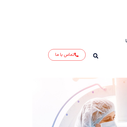
تماس با ما