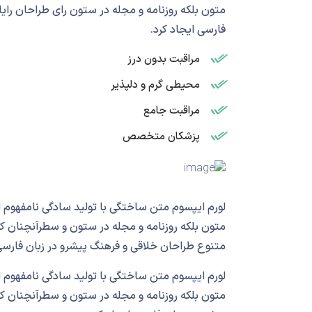
متون بلکه روزنامه و مجله در ستون رای طراحان را
فارسی ایجاد کرد.
مراقبت بدون درز
محیطی گرم و دلپذیر
مراقبت جامع
پزشکان متخصص
لورم ایپسوم متن ساختگی با تولید سادگی نامفهوم ا
متون بلکه روزنامه و مجله در ستون و سطرآنچنان که 
متنوع طراحان خلاقی و فرهنگ پیشرو در زبان فارسی 
لورم ایپسوم متن ساختگی با تولید سادگی نامفهوم ا
متون بلکه روزنامه و مجله در ستون و سطرآنچنان ک