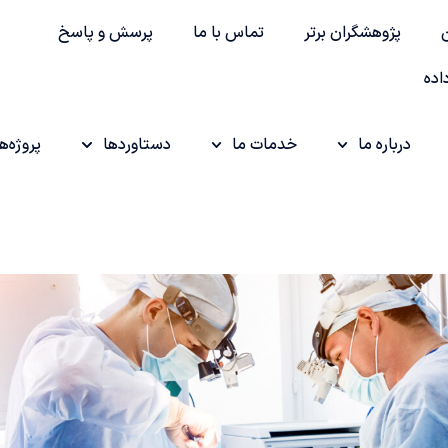
پژوهشگران برتر
تماس با ما
پرسش و پاسخ
اده
درباره ما
خدمات ما
دستاوردها
پروژه‌ها