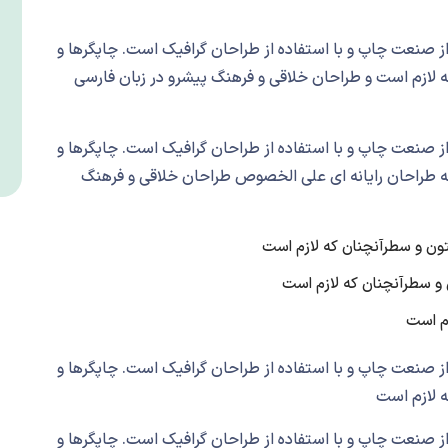
ز صنعت چاپ و با استفاده از طراحان گرافیک است. چاپگرها و
ه لازم است و طراحان خلاقی و فرهنگ پیشرو در زبان فارسی
ز صنعت چاپ و با استفاده از طراحان گرافیک است. چاپگرها و
ه طراحان رایانه ای علی الخصوص طراحان خلاقی و فرهنگ
تون و سطرآنچنان که لازم است
 و سطرآنچنان که لازم است
زم است
ز صنعت چاپ و با استفاده از طراحان گرافیک است. چاپگرها و
ه لازم است
ز صنعت چاپ و با استفاده از طراحان گرافیک است. چاپگرها و