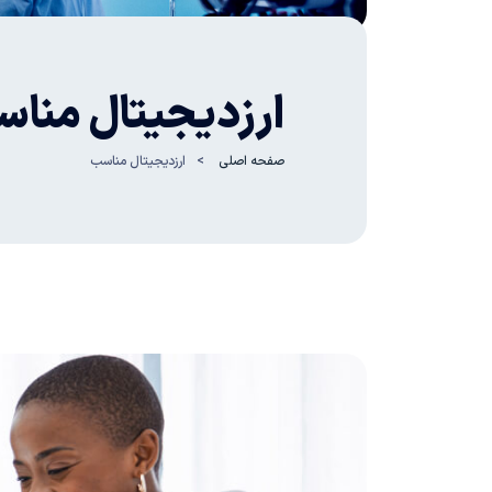
ارزدیجیتال منا
صفحه اصلی
ارزدیجیتال مناسب