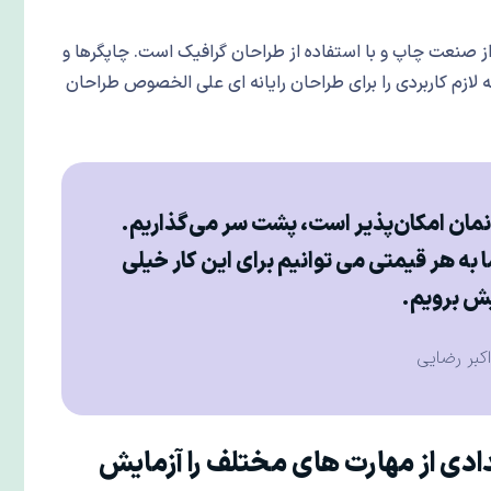
ز صنعت چاپ و با استفاده از طراحان گرافیک است. چاپگرها و
 لازم کاربردی را برای طراحان رایانه ای علی الخصوص طراحان
انمان امکان‌پذیر است، پشت سر می‌گذاریم.
ا به هر قیمتی می توانیم برای این کار خیلی
ش برویم.
اکبر رضایی
ادی از مهارت های مختلف را آزمایش