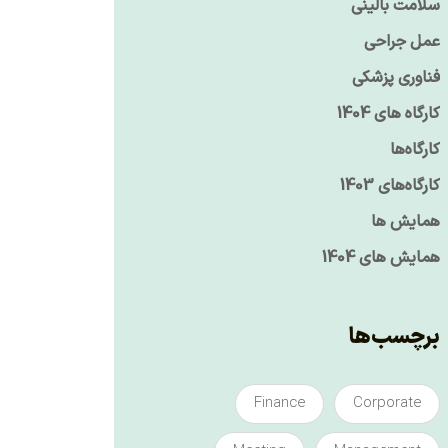
سلامت بالینی
عمل جراحی
فناوری پزشکی
کارگاه های 1404
کارگاه‌ها
کارگاه‌های 1403
همایش ها
همایش های 1404
برچسب‌ها
Finance
Corporate