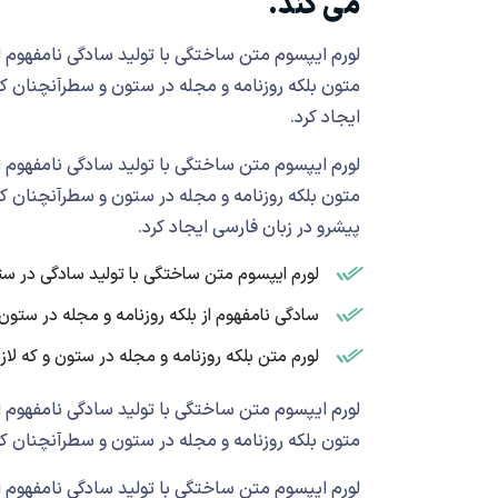
می کند.
لورم ایپسوم متن ساختگی با تولید سادگی نامفهوم ا
متون بلکه روزنامه و مجله در ستون و سطرآنچنان ک
ایجاد کرد.
لورم ایپسوم متن ساختگی با تولید سادگی نامفهوم ا
متون بلکه روزنامه و مجله در ستون و سطرآنچنان ک
پیشرو در زبان فارسی ایجاد کرد.
لورم ایپسوم متن ساختگی با تولید سادگی در س
سادگی نامفهوم از بلکه روزنامه و مجله در ستون
لورم متن بلکه روزنامه و مجله در ستون و که لا
لورم ایپسوم متن ساختگی با تولید سادگی نامفهوم ا
متون بلکه روزنامه و مجله در ستون و سطرآنچنان ک
لورم ایپسوم متن ساختگی با تولید سادگی نامفهوم ا