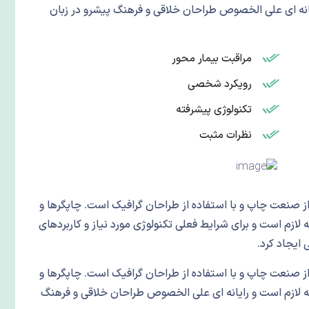
یانه ای علی الخصوص طراحان خلاقی و فرهنگ پیشرو در زبان
مراقبت بیمار محور
رویکرد شخصی
تکنولوژی پیشرفته
نظرات مثبت
ز صنعت چاپ و با استفاده از طراحان گرافیک است. چاپگرها و
لازم است و برای شرایط فعلی تکنولوژی مورد نیاز و کاربردهای
ایجاد کرد.
ز صنعت چاپ و با استفاده از طراحان گرافیک است. چاپگرها و
ه لازم است و رایانه ای علی الخصوص طراحان خلاقی و فرهنگ