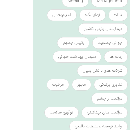
Meeting
Management
who
آزمایشگاه
التیام‌بخش
بیمارستان یثربی کاشان
جوانی جمعیت
رئیس جمهور
ربات ها
سازمان بهداشت جهانی
شرکت های دانش بنیان
فناوری پزشکی
مجوز
مراقبت
مراقبت از چشم
مراقبت های بهداشتی
نوآوری سلامت
واحد توسعه تحقیقات بالینی