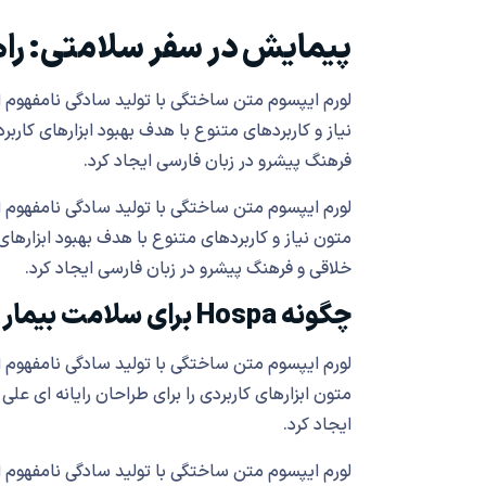
پیمایش در سفر سلامتی: راه
لورم ایپسوم متن ساختگی با تولید سادگی نامفهوم ا
نیاز و کاربردهای متنوع با هدف بهبود ابزارهای کارب
فرهنگ پیشرو در زبان فارسی ایجاد کرد.
لورم ایپسوم متن ساختگی با تولید سادگی نامفهوم ا
متون نیاز و کاربردهای متنوع با هدف بهبود ابزارها
خلاقی و فرهنگ پیشرو در زبان فارسی ایجاد کرد.
چگونه Hospa برای سلامت بیمار کار می کند
لورم ایپسوم متن ساختگی با تولید سادگی نامفهوم ا
متون ابزارهای کاربردی را برای طراحان رایانه ای 
ایجاد کرد.
لورم ایپسوم متن ساختگی با تولید سادگی نامفهوم ا