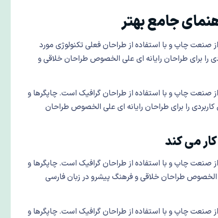
نمای جامع بهتر
ز صنعت چاپ و با استفاده از طراحان فعلی تکنولوژی مورد
ردی را برای طراحان رایانه ای علی الخصوص طراحان خلاقی و
ز صنعت چاپ و با استفاده از طراحان گرافیک است. چاپگرها و
ی کاربردی را برای طراحان رایانه ای علی الخصوص طراحان
ز صنعت چاپ و با استفاده از طراحان گرافیک است. چاپگرها و
علی الخصوص طراحان خلاقی و فرهنگ پیشرو در زبان فارسی
ز صنعت چاپ و با استفاده از طراحان گرافیک است. چاپگرها و