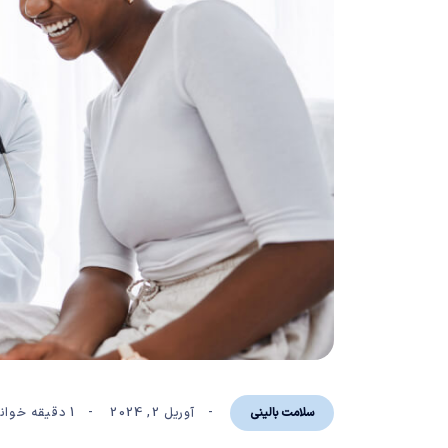
آوریل 2, 2024
1 دقیقه خواندن
سلامت بالینی