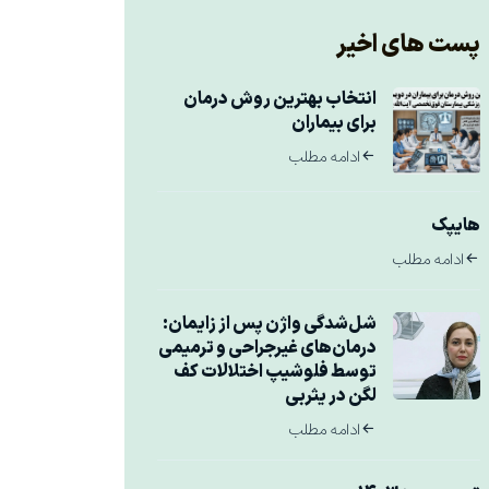
پست های اخیر
انتخاب بهترین روش درمان
برای بیماران
ادامه مطلب
هایپک
ادامه مطلب
شل‌شدگی واژن پس از زایمان:
درمان‌های غیرجراحی و ترمیمی
توسط فلوشیپ اختلالات کف
لگن در یثربی
ادامه مطلب