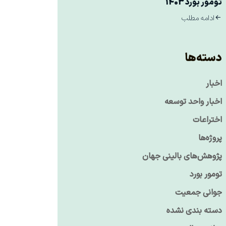
تومور بورد 1403
ادامه مطلب
دسته‌ها
اخبار
اخبار واحد توسعه
اختراعات
پروژه‌ها
پژوهش‌های بالینی جهان
تومور بورد
جوانی جمعیت
دسته بندی نشده