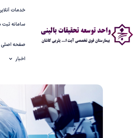
خدمات آنلاین
سامانه ثبت د
صفحه اصلی
اخبار