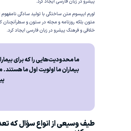
پیشرو در زبان فارسی ایجاد کرد.
لورم ایپسوم متن ساختگی با تولید سادگی نامفهوم ا
متون بلکه روزنامه و مجله در ستون و سطرآنچنان که
خلاقی و فرهنگ پیشرو در زبان فارسی ایجاد کرد.
ما محدودیت‌هایی را که برای بیمار
بیماران ما اولویت اول ما هستند. م
پی
طیف وسیعی از انواع سؤال که تعد