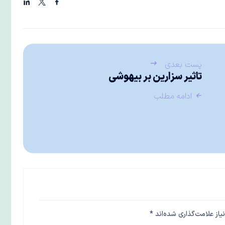
پست بعدی
تاثیر سزارین بر بیهوشی
ادامه مطلب
از علامت‌گذاری شده‌اند
*