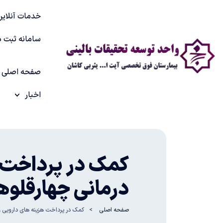
خدمات آنلاین
سامانه ثبت د
صفحه اصلی
اخبار
کمک در پرداخت ه
درمانی چهارقلوها
صفحه اصلی
کمک در پرداخت هزینه های دارویی و د