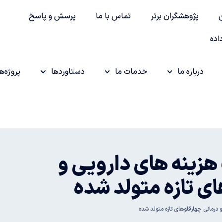
پژوهشگران برتر
تماس با ما
پرسش و پاسخ
اده
درباره ما
خدمات ما
دستاوردها
پروژه‌ها
زینه های دارویی و
ی تازه‌ متولد شده
رمانی چهارقلوهای تازه‌ متولد شده