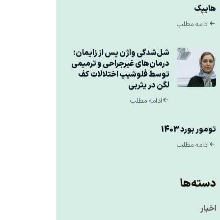
هایپک
ادامه مطلب
شل‌شدگی واژن پس از زایمان:
درمان‌های غیرجراحی و ترمیمی
توسط فلوشیپ اختلالات کف
لگن در یثربی
ادامه مطلب
تومور بورد 1403
ادامه مطلب
دسته‌ها
اخبار