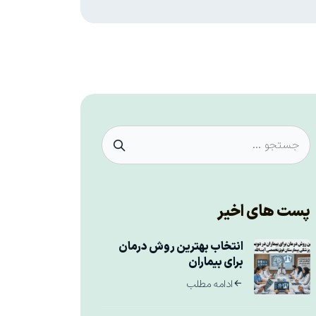
پست های اخیر
انتخاب بهترین روش درمان
برای بیماران
ادامه مطلب