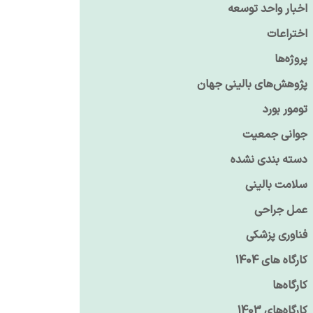
اخبار واحد توسعه
اختراعات
پروژه‌ها
پژوهش‌های بالینی جهان
تومور بورد
جوانی جمعیت
دسته بندی نشده
سلامت بالینی
عمل جراحی
فناوری پزشکی
کارگاه های 1404
کارگاه‌ها
کارگاه‌های 1403