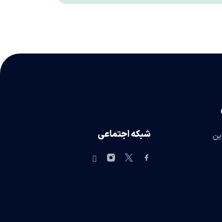
شبکه اجتماعی
ین