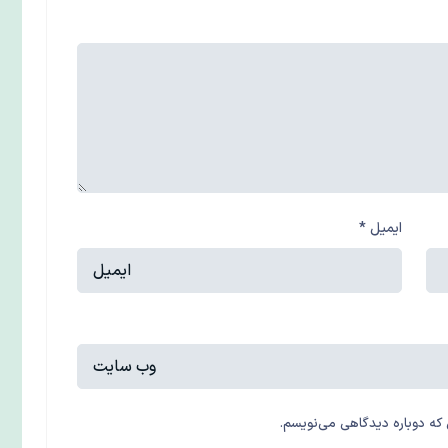
ایمیل
*
 که دوباره دیدگاهی می‌نویسم.