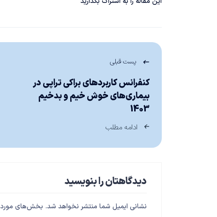
این مقاله را به اشتراک بگذارید
پست قبلی
کنفرانس کاربردهای براکی تراپی در
بیماری‌های خوش خیم و بدخیم
1403
ادامه مطلب
دیدگاهتان را بنویسید
نشانی ایمیل شما منتشر نخواهد شد.
بخش‌های موردنی