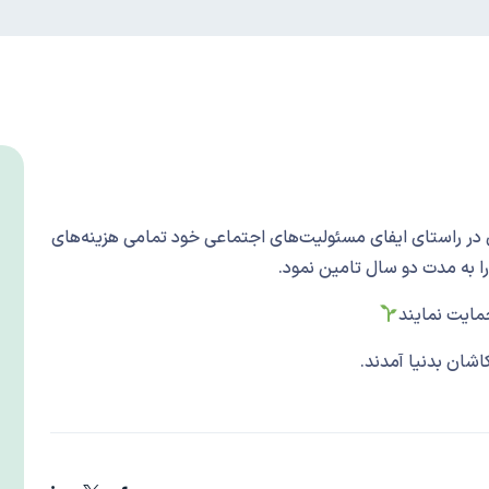
راستای ایفای مسئولیت‌های اجتماعی خود تمامی هزینه‌های
را به مدت دو سال تامین نمود.
حمایت نمایند