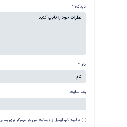
دیدگاه
*
نام
*
وب‌ سایت
ذخیره نام، ایمیل و وبسایت من در مرورگر برای زمانی