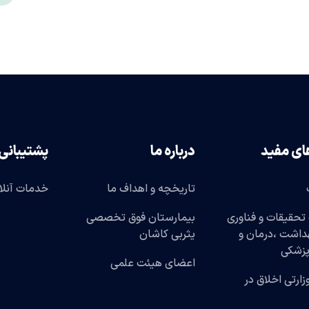
ای مفید
درباره ما
پشتیبانی
تاریخچه و اهداف ما
خدمات آنلا
تحقیقات و فناوری
بیمارستان فوق تخصصی
هداشت ،درمان و
یثربی کاشان
پزشکی
اعضای هیئت علمی
وزارتی اخلاق در