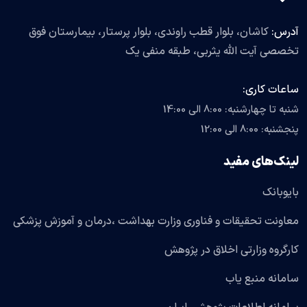
آدرس:
کاشان، بلوار قطب راوندی، بلوار پرستار، بیمارستان فوق
تخصصی آیت الله یثربی، طبقه منفی یک
ساعات کاری:
شنبه تا چهارشنبه: 8:00 الی 14:00
پنجشنبه: 8:00 الی 12:00
لینک‌های مفید
بایوبانک
معاونت تحقیقات و فناوری وزارت بهداشت ،درمان و آموزش پزشکی
کارگروه وزارتی اخلاق در پژوهش
سامانه منبع یاب