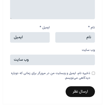
نام
*
ایمیل
*
وب‌ سایت
ذخیره نام، ایمیل و وبسایت من در مرورگر برای زمانی که دوباره
دیدگاهی می‌نویسم.