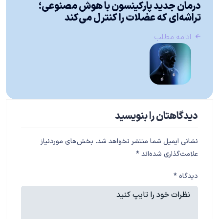
درمان جدید پارکینسون با هوش مصنوعی؛
تراشه‌ای که عضلات را کنترل می‌کند
ادامه مطلب
دیدگاهتان را بنویسید
نشانی ایمیل شما منتشر نخواهد شد.
بخش‌های موردنیاز
علامت‌گذاری شده‌اند
*
دیدگاه
*