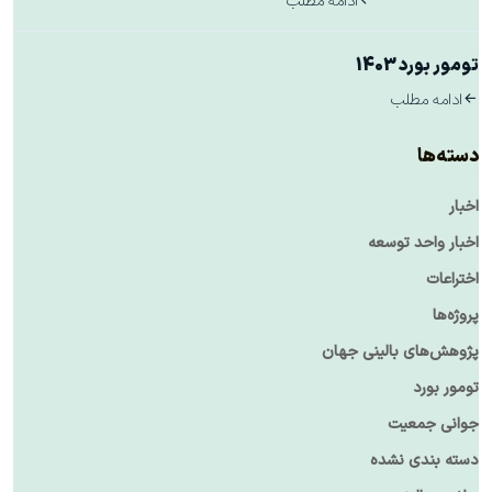
ادامه مطلب
تومور بورد 1403
ادامه مطلب
دسته‌ها
اخبار
اخبار واحد توسعه
اختراعات
پروژه‌ها
پژوهش‌های بالینی جهان
تومور بورد
جوانی جمعیت
دسته بندی نشده