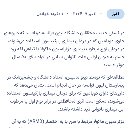
اکتبر 9, 2024
1 دقیقه خواندن
اخبار
در کشفی جدید، محققان دانشگاه لیون فرانسه دریافتند که دارو‌های
حاوی دوپامین که در درمان بیماری پارکینسون استفاده می‌شوند،
در درمان نوع مرطوب بیماری دژنراسیون ماکولا یا تباهی لکه زرد
چشم به عنوان اولین علت ناتوانی بینایی در افراد بالای ۵۰ سال
موثر هستند.
مطالعه‌ای که توسط تیبو ماتیس، استاد دانشگاه‌ و چشم‌پزشک در
بیمارستان‌ لیون فرانسه در حال انجام است، نشان می‌دهد که
داروهای دارای دوپامین که برای درمان بیماری پارکینسون استفاده
می‌شوند، ممکن است اثری محافظتی در برابر نوع اول یا مرطوب
این بیماری ناتوانی دید داشته باشند.
دژنراسیون ماکولا مرتبط با سن یا به اختصار (ARMD) که به آن