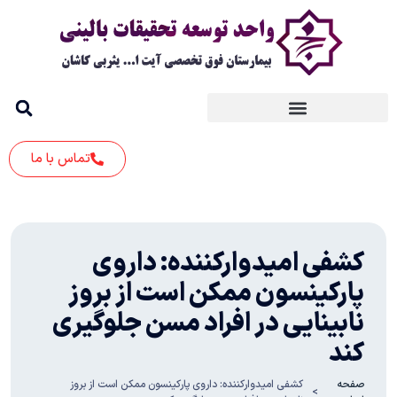
تماس با ما
کشفی امیدوارکننده: داروی
پارکینسون ممکن است از بروز
نابینایی در افراد مسن جلوگیری
کند
صفحه
کشفی امیدوارکننده: داروی پارکینسون ممکن است از بروز