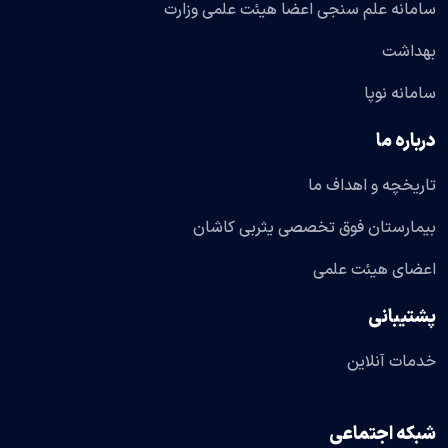
سامانه علم سنجی اعضا هیئت علمی وزارت
بهداشت
سامانه نوپا
درباره ما
تاریخچه و اهداف ما
بیمارستان فوق تخصصی یثربی کاشان
اعضای هیئت علمی
پشتیبانی
خدمات آنلاین
شبکه اجتماعی