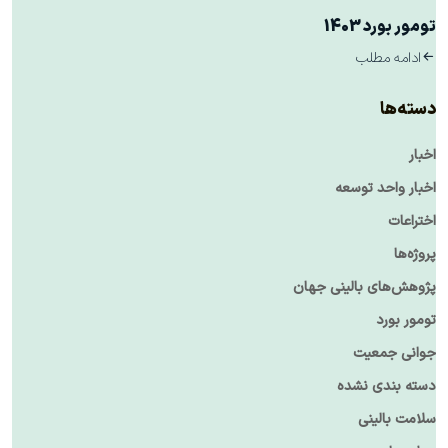
تومور بورد 1403
ادامه مطلب
دسته‌ها
اخبار
اخبار واحد توسعه
اختراعات
پروژه‌ها
پژوهش‌های بالینی جهان
تومور بورد
جوانی جمعیت
دسته بندی نشده
سلامت بالینی