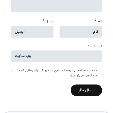
نام
*
ایمیل
*
وب‌ سایت
ذخیره نام، ایمیل و وبسایت من در مرورگر برای زمانی که دوباره
دیدگاهی می‌نویسم.