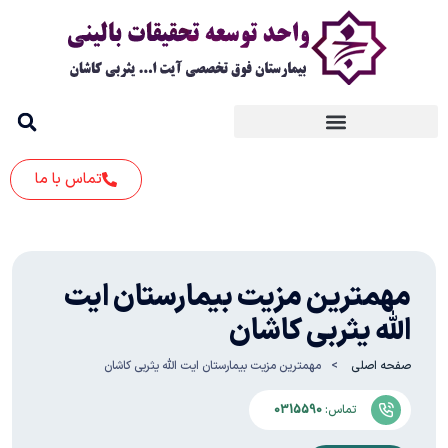
تماس با ما
مهمترین مزیت بیمارستان ایت
الله یثربی کاشان
صفحه اصلی
مهمترین مزیت بیمارستان ایت الله یثربی کاشان
تماس:
0315590