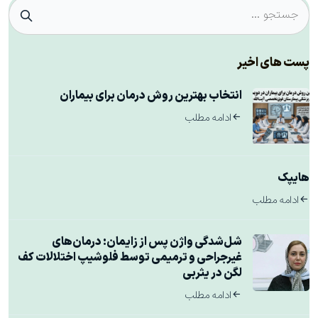
پست های اخیر
انتخاب بهترین روش درمان برای بیماران
ادامه مطلب
هایپک
ادامه مطلب
شل‌شدگی واژن پس از زایمان: درمان‌های
غیرجراحی و ترمیمی توسط فلوشیپ اختلالات کف
لگن در یثربی
ادامه مطلب