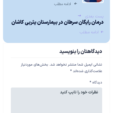
ادامه مطلب
پست بعدی
درمان رایگان سرطان در بیمارستان یثربی کاشان
ادامه مطلب
دیدگاهتان را بنویسید
نشانی ایمیل شما منتشر نخواهد شد.
بخش‌های موردنیاز
علامت‌گذاری شده‌اند
*
دیدگاه
*