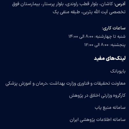
آدرس:
کاشان، بلوار قطب راوندی، بلوار پرستار، بیمارستان فوق
تخصصی آیت الله یثربی، طبقه منفی یک
ساعات کاری:
شنبه تا چهارشنبه: 8:00 الی 14:00
پنجشنبه: 8:00 الی 12:00
لینک‌های مفید
بایوبانک
معاونت تحقیقات و فناوری وزارت بهداشت ،درمان و آموزش پزشکی
کارگروه وزارتی اخلاق در پژوهش
سامانه منبع یاب
سامانه اطلاعات پژوهشی ایران