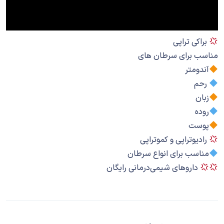
براکی تراپی
مناسب برای سرطان های
آندومتر
رحم
زبان
روده
پوست
رادیوتراپی و کموتراپی
مناسب برای انواع سرطان
داروهای شیمی‌درمانی رایگان