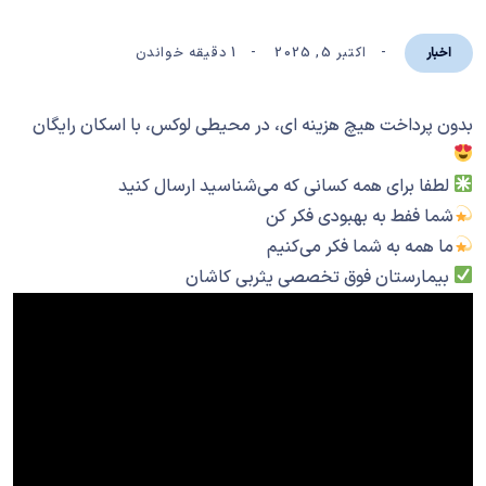
اکتبر 5, 2025
1 دقیقه خواندن
اخبار
بدون پرداخت هیچ هزینه ای، در محیطی لوکس، با اسکان رایگان
لطفا برای همه کسانی که می‌شناسید ارسال کنید
شما ففط به بهبودی فکر کن
ما همه به شما فکر می‌کنیم
بیمارستان فوق تخصصی یثربی کاشان