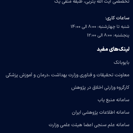
تخصصی آیت الله یثربی، طبقه منفی یک
ساعات کاری:
شنبه تا چهارشنبه: 8:00 الی 14:00
پنجشنبه: 8:00 الی 12:00
لینک‌های مفید
بایوبانک
معاونت تحقیقات و فناوری وزارت بهداشت ،درمان و آموزش پزشکی
کارگروه وزارتی اخلاق در پژوهش
سامانه منبع یاب
سامانه اطلاعات پژوهشی ایران
سامانه علم سنجی اعضا هیئت علمی وزارت