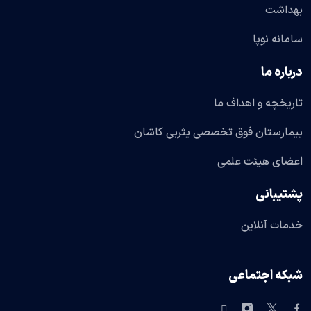
بهداشت
سامانه نوپا
درباره ما
تاریخچه و اهداف ما
بیمارستان فوق تخصصی یثربی کاشان
اعضای هیئت علمی
پشتیبانی
خدمات آنلاین
شبکه اجتماعی