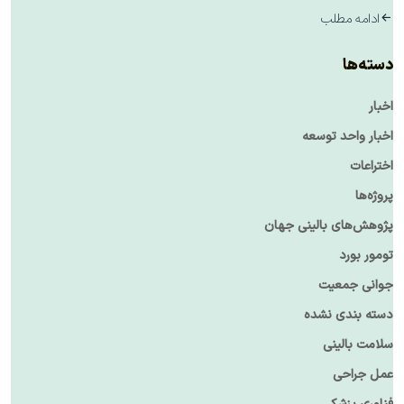
ادامه مطلب
دسته‌ها
اخبار
اخبار واحد توسعه
اختراعات
پروژه‌ها
پژوهش‌های بالینی جهان
تومور بورد
جوانی جمعیت
دسته بندی نشده
سلامت بالینی
عمل جراحی