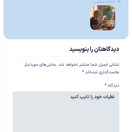
ادامه مطلب
دیدگاهتان را بنویسید
نشانی ایمیل شما منتشر نخواهد شد.
بخش‌های موردنیاز
علامت‌گذاری شده‌اند
*
دیدگاه
*