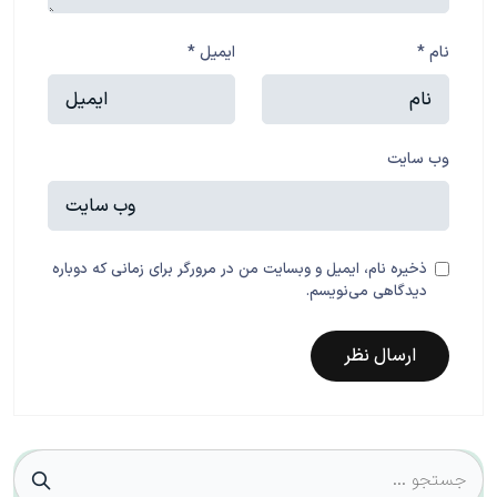
نام
*
ایمیل
*
وب‌ سایت
ذخیره نام، ایمیل و وبسایت من در مرورگر برای زمانی که دوباره
دیدگاهی می‌نویسم.