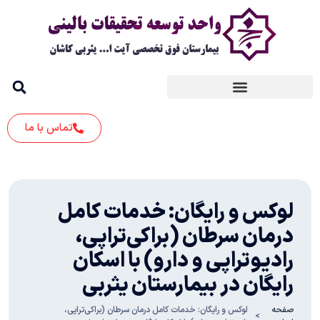
تماس با ما
لوکس و رایگان: خدمات کامل
درمان سرطان (براکی‌تراپی،
رادیوتراپی و دارو) با اسکان
رایگان در بیمارستان یثربی
صفحه
لوکس و رایگان: خدمات کامل درمان سرطان (براکی‌تراپی،