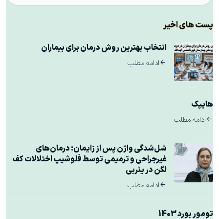
پست های اخیر
انتخاب بهترین روش درمان برای بیماران
ادامه مطلب
هایپک
ادامه مطلب
شل‌شدگی واژن پس از زایمان: درمان‌های
غیرجراحی و ترمیمی توسط فلوشیپ اختلالات کف
لگن در یثربی
ادامه مطلب
تومور بورد 1403