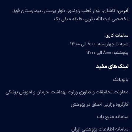
آدرس:
کاشان، بلوار قطب راوندی، بلوار پرستار، بیمارستان فوق
تخصصی آیت الله یثربی، طبقه منفی یک
ساعات کاری:
شنبه تا چهارشنبه: 8:00 الی 14:00
پنجشنبه: 8:00 الی 12:00
لینک‌های مفید
بایوبانک
معاونت تحقیقات و فناوری وزارت بهداشت ،درمان و آموزش پزشکی
کارگروه وزارتی اخلاق در پژوهش
سامانه منبع یاب
سامانه اطلاعات پژوهشی ایران