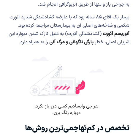
به جراحی باز و تنها از طریق آنژیوگرافی انجام شد.
بیمار یک آقای ۸۵ ساله بود که با عارضه گشادشدگی شدید آئورت
شکمی و شاخه‌های اصلی آن به بیمارستان مراجعه کرده بود.
آنوریسم آئورت
(گشادشدگی آئورت) به دلیل نازک شدن دیواره این
شریان اصلی، خطر
پارگی ناگهانی و مرگ آنی
را به همراه دارد.
تخصص در کم‌تهاجمی‌ترین روش‌ها