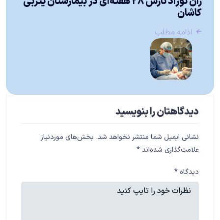
ران نوزاد نارس ۲۸ هفته‌ای در بیمارستان یثربی
کاشان
ادامه مطلب
دیدگاهتان را بنویسید
نشانی ایمیل شما منتشر نخواهد شد.
بخش‌های موردنیاز
علامت‌گذاری شده‌اند
*
دیدگاه
*