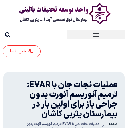
تماس با ما
عملیات نجات جان با EVAR:
ترمیم آنوریسم آئورت بدون
جراحی باز برای اولین بار در
بیمارستان یثربی کاشان
صفحه
عملیات نجات جان با EVAR: ترمیم آنوریسم آئورت بدون