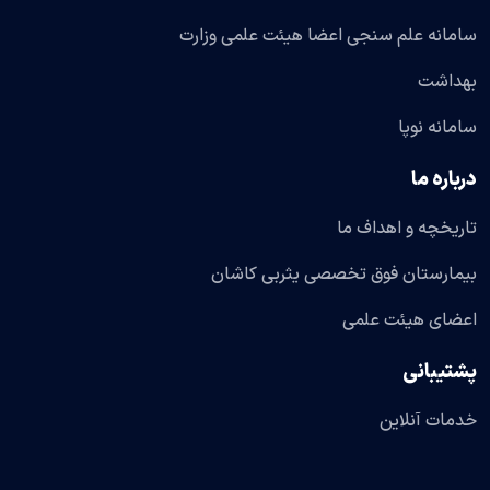
سامانه علم سنجی اعضا هیئت علمی وزارت
بهداشت
سامانه نوپا
درباره ما
تاریخچه و اهداف ما
بیمارستان فوق تخصصی یثربی کاشان
اعضای هیئت علمی
پشتیبانی
خدمات آنلاین