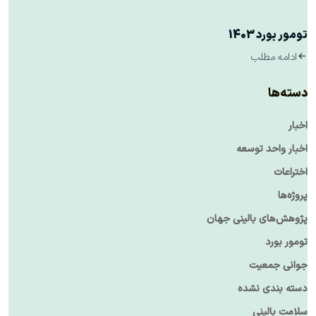
تومور بورد 1403
ادامه مطلب
دسته‌ها
اخبار
اخبار واحد توسعه
اختراعات
پروژه‌ها
پژوهش‌های بالینی جهان
تومور بورد
جوانی جمعیت
دسته بندی نشده
سلامت بالینی