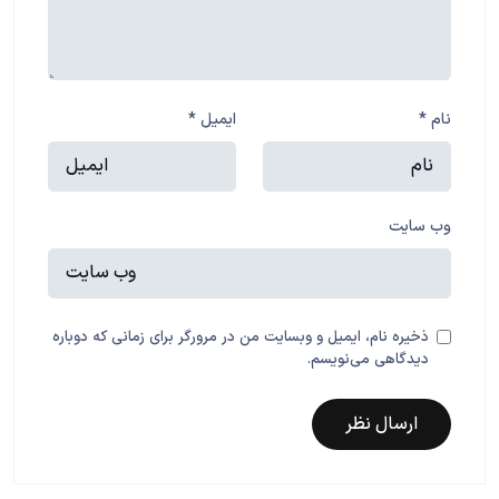
نام
*
ایمیل
*
وب‌ سایت
ذخیره نام، ایمیل و وبسایت من در مرورگر برای زمانی که دوباره
دیدگاهی می‌نویسم.