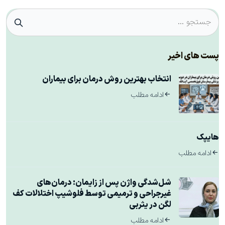
پست های اخیر
انتخاب بهترین روش درمان برای بیماران
ادامه مطلب
هایپک
ادامه مطلب
شل‌شدگی واژن پس از زایمان: درمان‌های
غیرجراحی و ترمیمی توسط فلوشیپ اختلالات کف
لگن در یثربی
ادامه مطلب