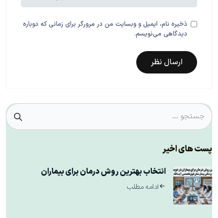
ذخیره نام، ایمیل و وبسایت من در مرورگر برای زمانی که دوباره
دیدگاهی می‌نویسم.
پست های اخیر
انتخاب بهترین روش درمان برای بیماران
ادامه مطلب