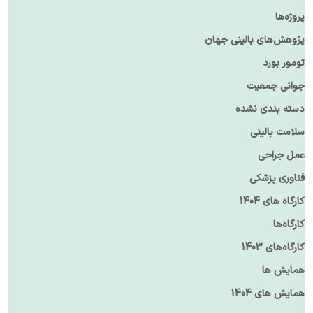
پروژه‌ها
پژوهش‌های بالینی جهان
تومور بورد
جوانی جمعیت
دسته بندی نشده
سلامت بالینی
عمل جراحی
فناوری پزشکی
کارگاه های 1404
کارگاه‌ها
کارگاه‌های 1403
همایش ها
همایش های 1404