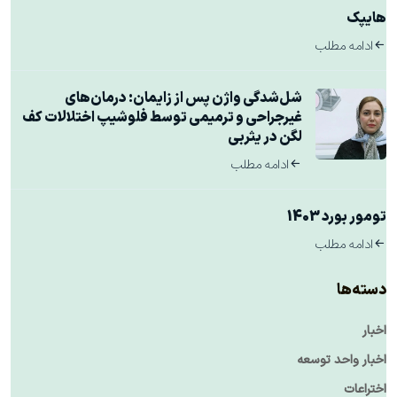
هایپک
ادامه مطلب
شل‌شدگی واژن پس از زایمان: درمان‌های
غیرجراحی و ترمیمی توسط فلوشیپ اختلالات کف
لگن در یثربی
ادامه مطلب
تومور بورد 1403
ادامه مطلب
دسته‌ها
اخبار
اخبار واحد توسعه
اختراعات