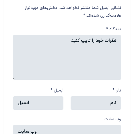
نشانی ایمیل شما منتشر نخواهد شد.
بخش‌های موردنیاز
علامت‌گذاری شده‌اند
*
دیدگاه
*
نام
*
ایمیل
*
وب‌ سایت