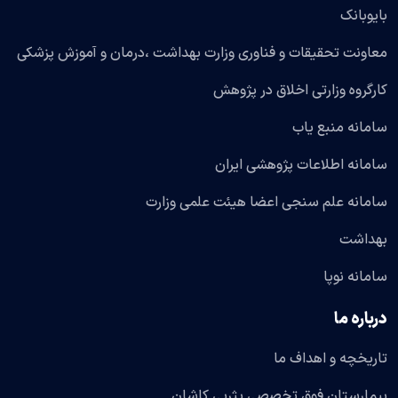
بایوبانک
معاونت تحقیقات و فناوری وزارت بهداشت ،درمان و آموزش پزشکی
کارگروه وزارتی اخلاق در پژوهش
سامانه منبع یاب
سامانه اطلاعات پژوهشی ایران
سامانه علم سنجی اعضا هیئت علمی وزارت
بهداشت
سامانه نوپا
درباره ما
تاریخچه و اهداف ما
بیمارستان فوق تخصصی یثربی کاشان