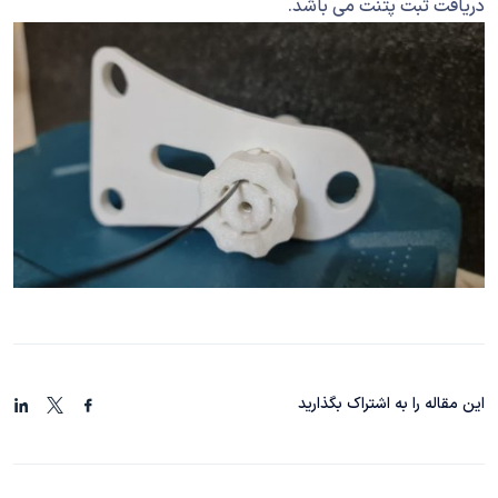
دریافت ثبت پتنت می باشد.
این مقاله را به اشتراک بگذارید