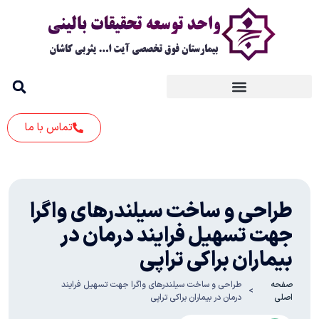
تماس با ما
طراحی و ساخت سیلندرهای واگرا
جهت تسهیل فرایند درمان در
بیماران براکی تراپی
صفحه
طراحی و ساخت سیلندرهای واگرا جهت تسهیل فرایند
اصلی
درمان در بیماران براکی تراپی