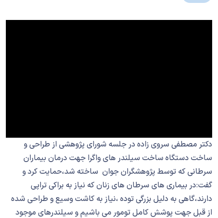
دکتر مصطفی سروی زاده در جلسه شورای پژوهشی از طراحی و
ساخت دستگاه ساخت سیلندر های واگرا جهت درمان بیماران
سرطانی که توسط پژوهشگران جوان ساخته شد،حمایت کرد و
گفت:در بیماری های سرطان های زنان که نیاز به براکی تراپی
دارند،گاهی به دلیل بزرگی توده ،نیاز به کاشت وسیع و طراحی شده
از قبل جهت پوشش کامل تومور می باشیم و سیلندرهای موجود