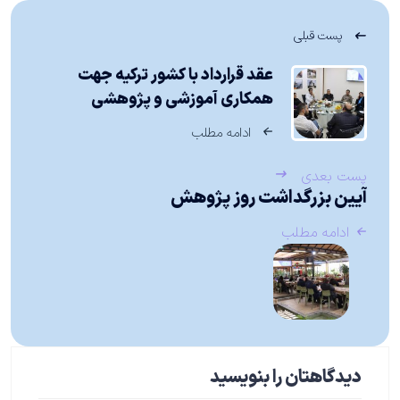
پست قبلی
عقد قرارداد با کشور ترکیه جهت
همکاری آموزشی و پژوهشی
ادامه مطلب
پست بعدی
آیین بزرگداشت روز پژوهش
ادامه مطلب
دیدگاهتان را بنویسید