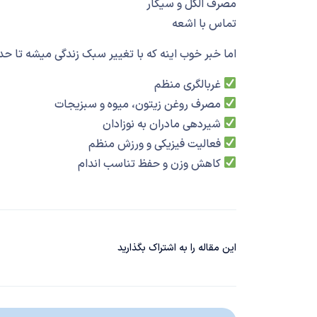
مصرف الکل و سیگار
تماس با اشعه
اما خبر خوب اینه که با تغییر سبک زندگی میشه تا ح
غربالگری منظم
مصرف روغن زیتون، میوه و سبزیجات
شیردهی مادران به نوزادان
فعالیت فیزیکی و ورزش منظم
کاهش وزن و حفظ تناسب اندام
این مقاله را به اشتراک بگذارید