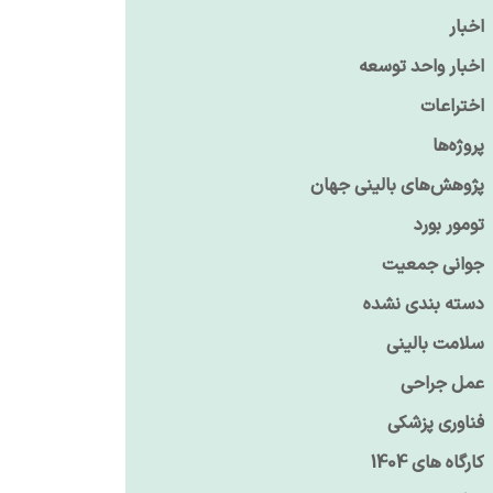
اخبار
اخبار واحد توسعه
اختراعات
پروژه‌ها
پژوهش‌های بالینی جهان
تومور بورد
جوانی جمعیت
دسته بندی نشده
سلامت بالینی
عمل جراحی
فناوری پزشکی
کارگاه های 1404