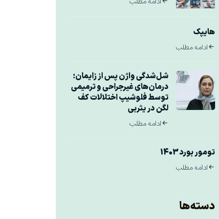
ادامه مطلب
هایپک
ادامه مطلب
شل‌شدگی واژن پس از زایمان:
درمان‌های غیرجراحی و ترمیمی
توسط فلوشیپ اختلالات کف
لگن در یثربی
ادامه مطلب
تومور بورد 1403
ادامه مطلب
دسته‌ها