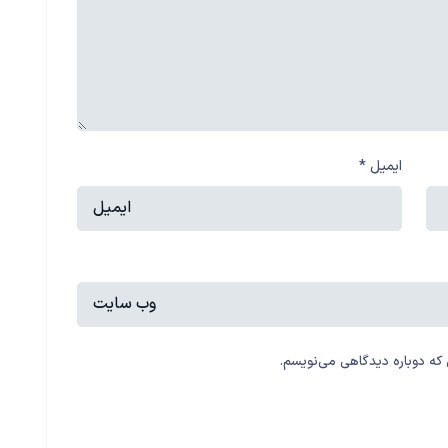
ایمیل
*
 که دوباره دیدگاهی می‌نویسم.