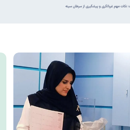
ات: نکات مهم غربالگری و پیشگیری از سرطان سینه