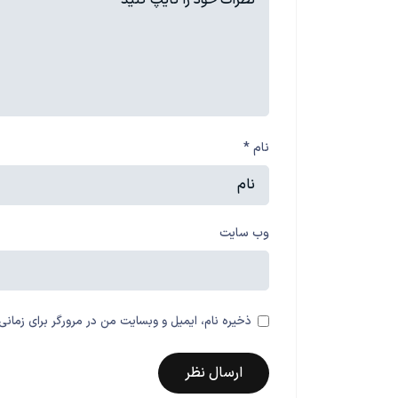
نام
*
وب‌ سایت
ذخیره نام، ایمیل و وبسایت من در مرورگر برای زمانی