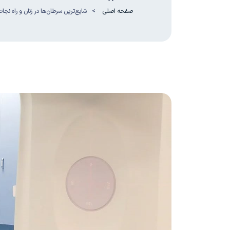
صفحه اصلی
شایع‌ترین سرطان‌ها در زنان و راه نج