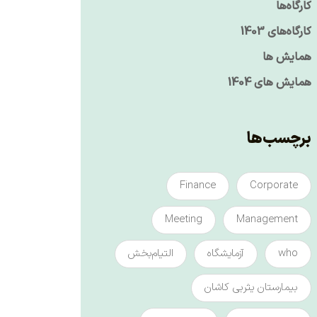
کارگاه‌ها
کارگاه‌های 1403
همایش ها
همایش های 1404
برچسب‌ها
Finance
Corporate
Meeting
Management
who
آزمایشگاه
التیام‌بخش
بیمارستان یثربی کاشان