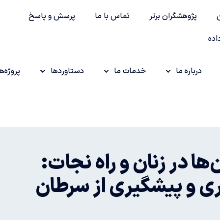
پژوهشگران برتر
تماس با ما
پرسش و پاسخ
اده
درباره ما
خدمات ما
دستاوردها
پروژه‌ها
ها در زنان و راه نجات:
ری و پیشگیری از سرطان