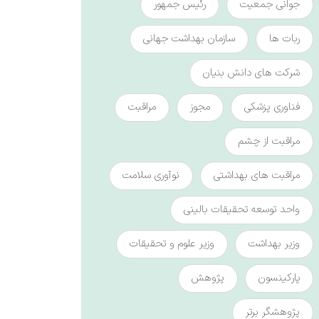
جوانی جمعیت
رئیس جمهور
ربات ها
سازمان بهداشت جهانی
شرکت های دانش بنیان
فناوری پزشکی
مجوز
مراقبت
مراقبت از چشم
مراقبت های بهداشتی
نوآوری سلامت
واحد توسعه تحقیقات بالینی
وزیر بهداشت
وزیر علوم و تحقیقات
پارکینسون
پژوهش
پژوهشگر برتر