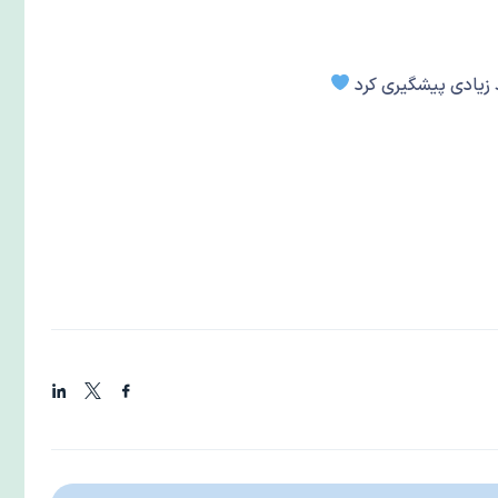
د زیادی پیشگیری کرد