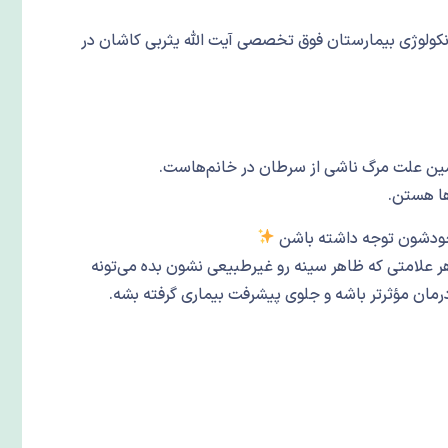
ولوژی بیمارستان فوق تخصصی آیت الله یثربی کاشان در
ومین علت مرگ ناشی از سرطان در خانم‌هاست.
ها هستن.
 خودشون توجه داشته باشن
 علامتی که ظاهر سینه رو غیرطبیعی نشون بده می‌تونه
ن مؤثرتر باشه و جلوی پیشرفت بیماری گرفته بشه.