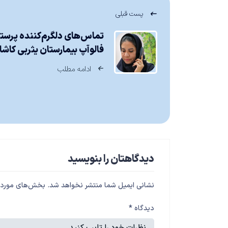
پست قبلی
تماس‌های دلگرم‌کننده پرستا
فالوآپ بیمارستان یثربی کاشا
ادامه مطلب
دیدگاهتان را بنویسید
نشانی ایمیل شما منتشر نخواهد شد.
بخش‌های موردنی
دیدگاه
*