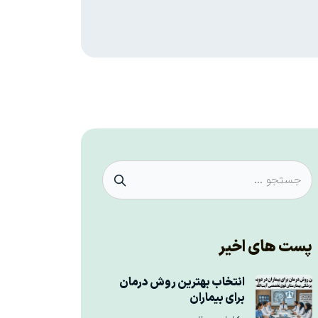
پست های اخیر
انتخاب بهترین روش درمان
برای بیماران