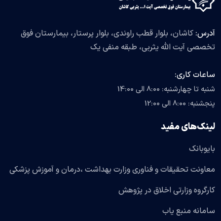
آدرس:
کاشان، بلوار قطب راوندی، بلوار پرستار، بیمارستان فوق
تخصصی آیت الله یثربی، طبقه منفی یک
ساعات کاری:
شنبه تا چهارشنبه: 8:00 الی 14:00
پنجشنبه: 8:00 الی 12:00
لینک‌های مفید
بایوبانک
معاونت تحقیقات و فناوری وزارت بهداشت ،درمان و آموزش پزشکی
کارگروه وزارتی اخلاق در پژوهش
سامانه منبع یاب