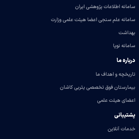
سامانه اطلاعات پژوهشی ایران
سامانه علم سنجی اعضا هیئت علمی وزارت
بهداشت
سامانه نوپا
درباره ما
تاریخچه و اهداف ما
بیمارستان فوق تخصصی یثربی کاشان
اعضای هیئت علمی
پشتیبانی
خدمات آنلاین