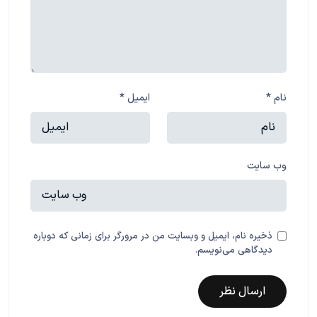
نام
*
ایمیل
*
وب‌ سایت
ذخیره نام، ایمیل و وبسایت من در مرورگر برای زمانی که دوباره
دیدگاهی می‌نویسم.