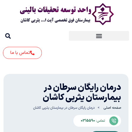
تماس با ما
درمان رایگان سرطان در
بیمارستان یثربی کاشان
صفحه اصلی
درمان رایگان سرطان در بیمارستان یثربی کاشان
تماس:
0315590