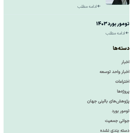
ادامه مطلب
تومور بورد 1403
ادامه مطلب
دسته‌ها
اخبار
اخبار واحد توسعه
اختراعات
پروژه‌ها
پژوهش‌های بالینی جهان
تومور بورد
جوانی جمعیت
دسته بندی نشده