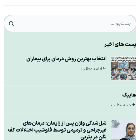
پست های اخیر
انتخاب بهترین روش درمان برای بیماران
ادامه مطلب
هایپک
ادامه مطلب
شل‌شدگی واژن پس از زایمان: درمان‌های
غیرجراحی و ترمیمی توسط فلوشیپ اختلالات کف
لگن در یثربی