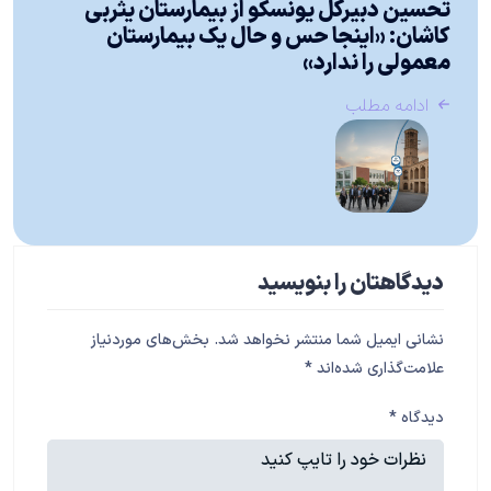
تحسین دبیرکل یونسکو از بیمارستان یثربی
کاشان: «اینجا حس و حال یک بیمارستان
معمولی را ندارد»
ادامه مطلب
دیدگاهتان را بنویسید
نشانی ایمیل شما منتشر نخواهد شد.
بخش‌های موردنیاز
علامت‌گذاری شده‌اند
*
دیدگاه
*