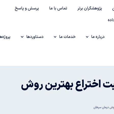
پژوهشگران برتر
تماس با ما
پرسش و پاسخ
اده
درباره ما
خدمات ما
دستاوردها
پروژه‌ها
بت اختراع بهترین روش
روش درمان سرطان