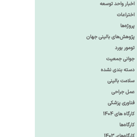
اخبار واحد توسعه
اختراعات
پروژه‌ها
پژوهش‌های بالینی جهان
تومور بورد
جوانی جمعیت
دسته بندی نشده
سلامت بالینی
عمل جراحی
فناوری پزشکی
کارگاه های 1404
کارگاه‌ها
کارگاه‌های 1403