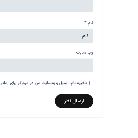
نام
*
وب‌ سایت
ذخیره نام، ایمیل و وبسایت من در مرورگر برای زمانی