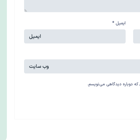
ایمیل
*
 که دوباره دیدگاهی می‌نویسم.