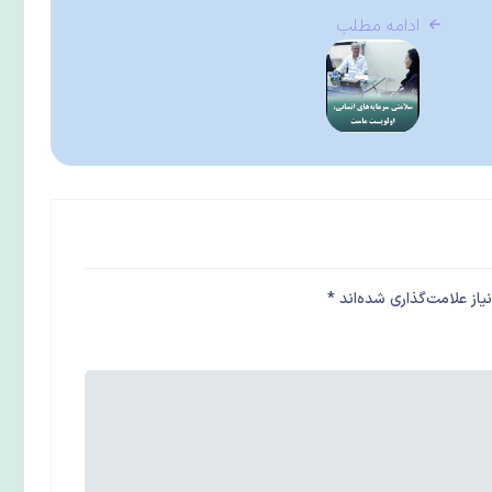
ادامه مطلب
از علامت‌گذاری شده‌اند
*