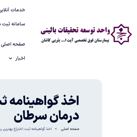
خدمات آنلاین
سامانه ثبت د
صفحه اصلی
اخبار
اخذ گواهینامه ث
درمان سرطان
صفحه اصلی
اخذ گواهینامه ثبت اختراع بهترین 