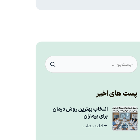
پست های اخیر
انتخاب بهترین روش درمان
برای بیماران
ادامه مطلب