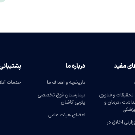
ای مفید
درباره ما
پشتیبانی
تاریخچه و اهداف ما
خدمات آنلا
تحقیقات و فناوری
بیمارستان فوق تخصصی
هداشت ،درمان و
یثربی کاشان
پزشکی
اعضای هیئت علمی
وزارتی اخلاق در