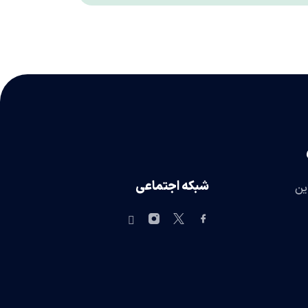
شبکه اجتماعی
ین