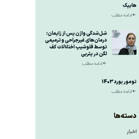
هایپک
ادامه مطلب
شل‌شدگی واژن پس از زایمان:
درمان‌های غیرجراحی و ترمیمی
توسط فلوشیپ اختلالات کف
لگن در یثربی
ادامه مطلب
تومور بورد 1403
ادامه مطلب
دسته‌ها
اخبار