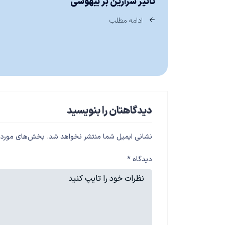
تاثیر سزارین بر بیهوشی
ادامه مطلب
دیدگاهتان را بنویسید
نشانی ایمیل شما منتشر نخواهد شد.
بخش‌های موردنی
دیدگاه
*