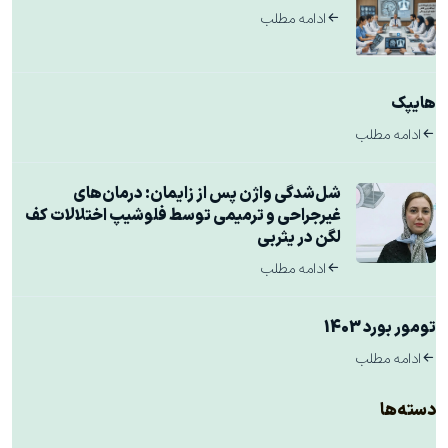
ادامه مطلب
هایپک
ادامه مطلب
شل‌شدگی واژن پس از زایمان: درمان‌های
غیرجراحی و ترمیمی توسط فلوشیپ اختلالات کف
لگن در یثربی
ادامه مطلب
تومور بورد 1403
ادامه مطلب
دسته‌ها