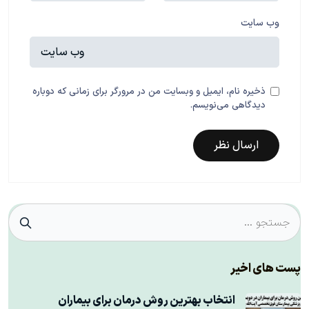
وب‌ سایت
ذخیره نام، ایمیل و وبسایت من در مرورگر برای زمانی که دوباره
دیدگاهی می‌نویسم.
پست های اخیر
انتخاب بهترین روش درمان برای بیماران