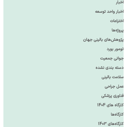
اخبار
اخبار واحد توسعه
اختراعات
پروژه‌ها
پژوهش‌های بالینی جهان
تومور بورد
جوانی جمعیت
دسته بندی نشده
سلامت بالینی
عمل جراحی
فناوری پزشکی
کارگاه های 1404
کارگاه‌ها
کارگاه‌های 1403