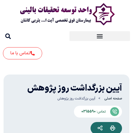
تماس با ما
آیین بزرگداشت روز پژوهش
صفحه اصلی
آیین بزرگداشت روز پژوهش
تماس:
0315590