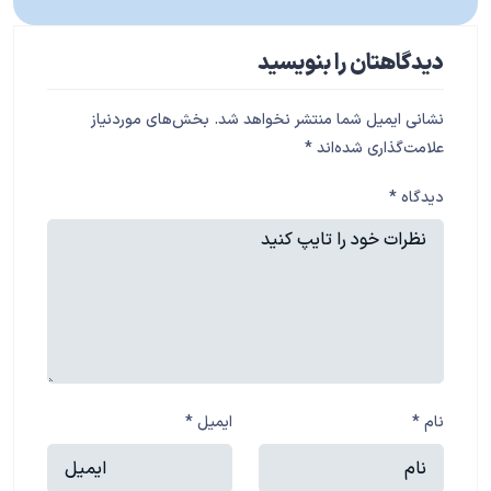
دیدگاهتان را بنویسید
نشانی ایمیل شما منتشر نخواهد شد.
بخش‌های موردنیاز
علامت‌گذاری شده‌اند
*
دیدگاه
*
نام
*
ایمیل
*