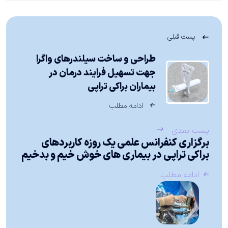
پست قبلی
طراحی و ساخت سیلندرهای واگرا
جهت تسهیل فرایند درمان در
بیماران براکی تراپی
ادامه مطلب
پست بعدی
برگزاری کنفرانس علمی یک روزه کاربردهای
براکی تراپی در بیماری های خوش خیم و بدخیم
ادامه مطلب