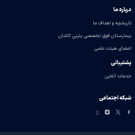
درباره ما
تاریخچه و اهداف ما
بیمارستان فوق تخصصی یثربی کاشان
اعضای هیئت علمی
پشتیبانی
خدمات آنلاین
شبکه اجتماعی