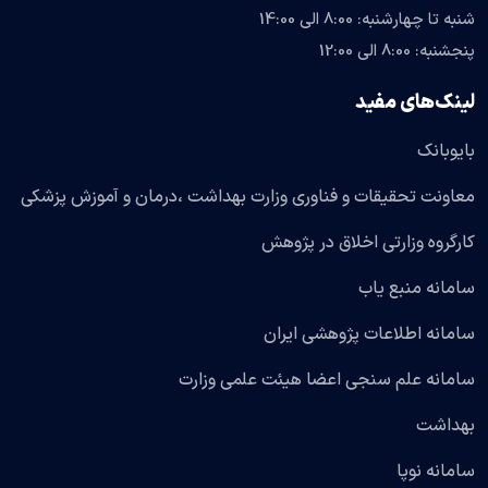
شنبه تا چهارشنبه: 8:00 الی 14:00
پنجشنبه: 8:00 الی 12:00
لینک‌های مفید
بایوبانک
معاونت تحقیقات و فناوری وزارت بهداشت ،درمان و آموزش پزشکی
کارگروه وزارتی اخلاق در پژوهش
سامانه منبع یاب
سامانه اطلاعات پژوهشی ایران
سامانه علم سنجی اعضا هیئت علمی وزارت
بهداشت
سامانه نوپا