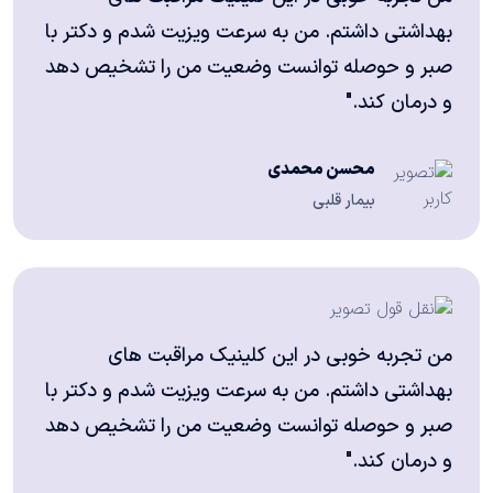
بهداشتی داشتم. من به سرعت ویزیت شدم و دکتر با
صبر و حوصله توانست وضعیت من را تشخیص دهد
و درمان کند."
محسن محمدی
بیمار قلبی
من تجربه خوبی در این کلینیک مراقبت های
بهداشتی داشتم. من به سرعت ویزیت شدم و دکتر با
صبر و حوصله توانست وضعیت من را تشخیص دهد
و درمان کند."