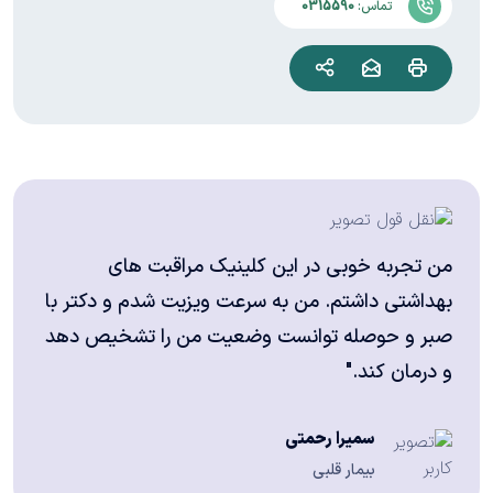
تماس:
0315590
من تجربه خوبی در این کلینیک مراقبت های
بهداشتی داشتم. من به سرعت ویزیت شدم و دکتر با
صبر و حوصله توانست وضعیت من را تشخیص دهد
و درمان کند."
سمیرا رحمتی
بیمار قلبی