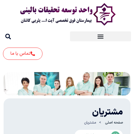
تماس با ما
مشتریان
صفحه اصلی
مشتریان