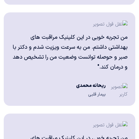
من تجربه خوبی در این کلینیک مراقبت های
بهداشتی داشتم. من به سرعت ویزیت شدم و دکتر با
صبر و حوصله توانست وضعیت من را تشخیص دهد
و درمان کند."
ریحانه محمدی
بیمار قلبی
من تجربه خوبی در این کلینیک مراقبت های