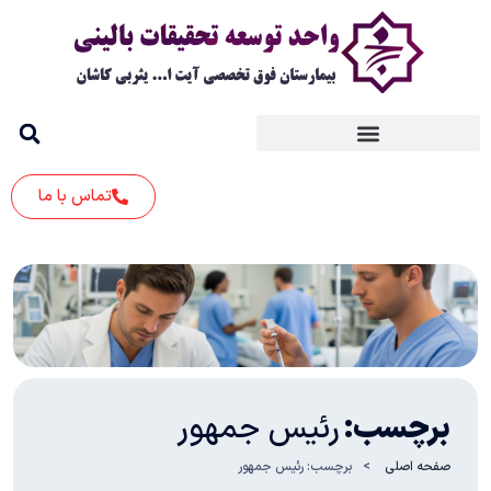
تماس با ما
برچسب:
رئیس جمهور
صفحه اصلی
برچسب:
رئیس جمهور