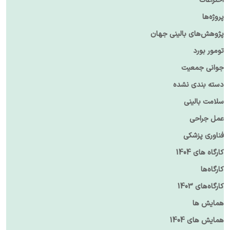
اختراعات
پروژه‌ها
پژوهش‌های بالینی جهان
تومور بورد
جوانی جمعیت
دسته بندی نشده
سلامت بالینی
عمل جراحی
فناوری پزشکی
کارگاه های 1404
کارگاه‌ها
کارگاه‌های 1403
همایش ها
همایش های 1404