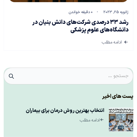
ژانویه 25, 2023
0 دقیقه خواندن
رشد ۳۳ درصدی شرکت‌های دانش بنیان در
دانشگاه‌های علوم پزشکی
ادامه مطلب
پست های اخیر
انتخاب بهترین روش درمان برای بیماران
ادامه مطلب