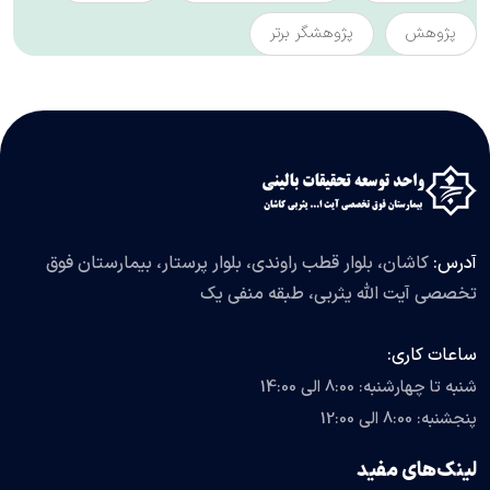
پژوهش
پژوهشگر برتر
آدرس:
کاشان، بلوار قطب راوندی، بلوار پرستار، بیمارستان فوق
تخصصی آیت الله یثربی، طبقه منفی یک
ساعات کاری:
شنبه تا چهارشنبه: 8:00 الی 14:00
پنجشنبه: 8:00 الی 12:00
لینک‌های مفید