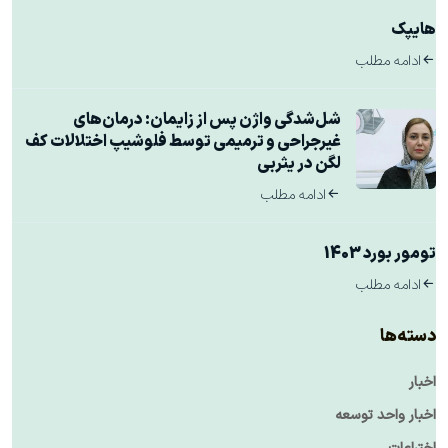
هایپک
ادامه مطلب
شل‌شدگی واژن پس از زایمان: درمان‌های
غیرجراحی و ترمیمی توسط فلوشیپ اختلالات کف
لگن در یثربی
ادامه مطلب
تومور بورد 1403
ادامه مطلب
دسته‌ها
اخبار
اخبار واحد توسعه