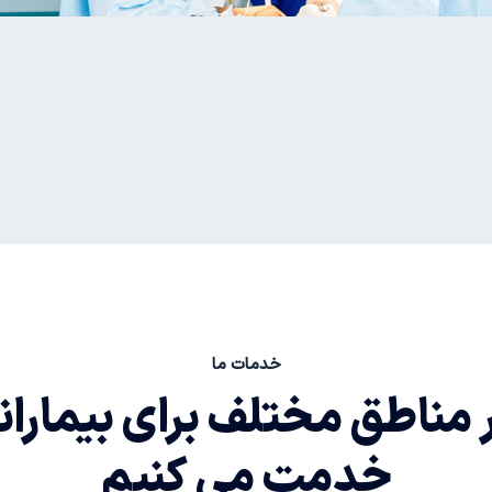
خدمات ما
ر
مناطق مختلف برای بیماران
خدمت می کنیم