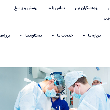
پژوهشگران برتر
تماس با ما
پرسش و پاسخ
اده
درباره ما
خدمات ما
دستاوردها
پروژه‌ها