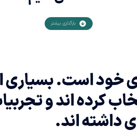
بارگذاری بیشتر
ی خود است. بسیاری از 
تخاب کرده اند و تجربی
 داشته اند.