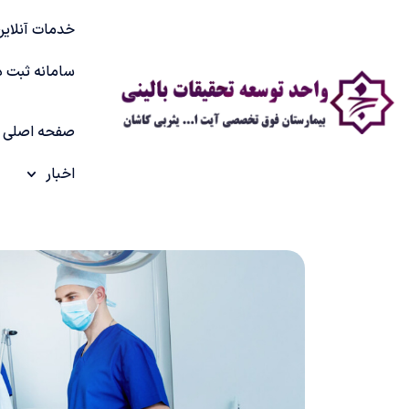
خدمات آنلاین
سامانه ثبت د
صفحه اصلی
اخبار