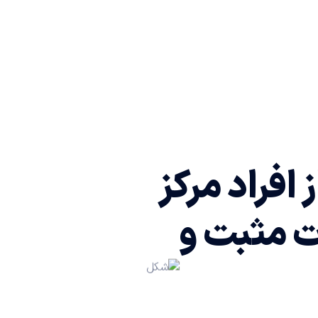
افراد مرکز
ات مثبت و