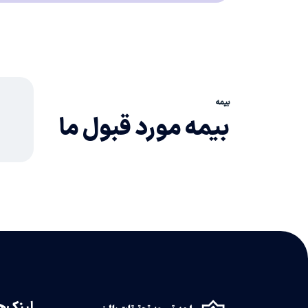
بیمه
بیمه
مورد قبول ما