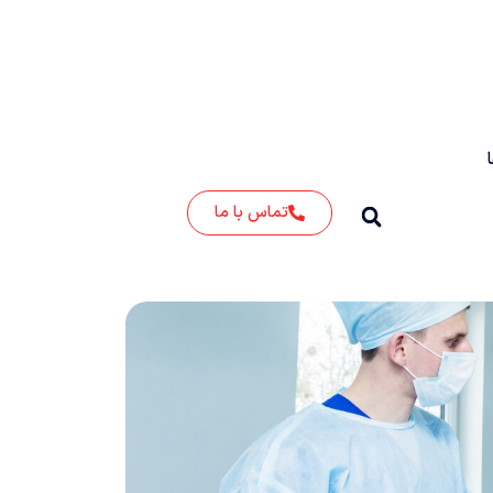
تماس با ما