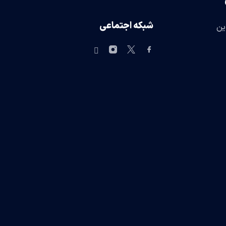
شبکه اجتماعی
ین