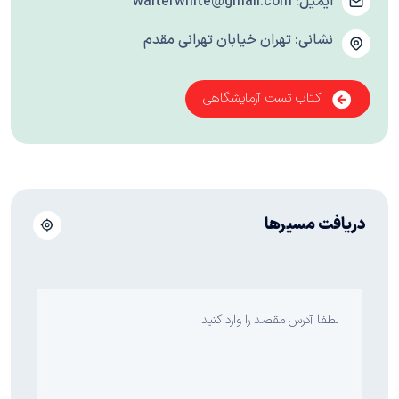
ایمیل:
walterwhite@gmail.com
نشانی: تهران خیابان تهرانی مقدم
کتاب تست آزمایشگاهی
دریافت مسیرها