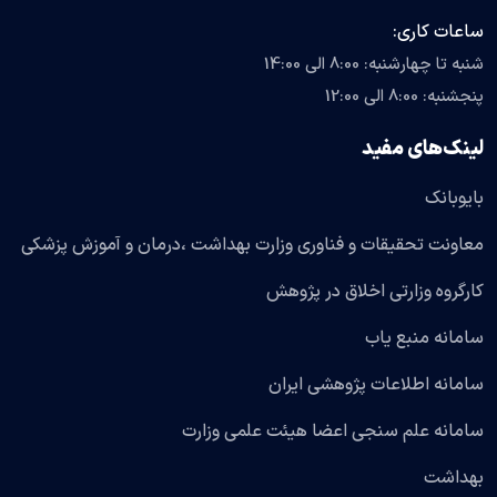
ساعات کاری:
شنبه تا چهارشنبه: 8:00 الی 14:00
پنجشنبه: 8:00 الی 12:00
لینک‌های مفید
بایوبانک
معاونت تحقیقات و فناوری وزارت بهداشت ،درمان و آموزش پزشکی
کارگروه وزارتی اخلاق در پژوهش
سامانه منبع یاب
سامانه اطلاعات پژوهشی ایران
سامانه علم سنجی اعضا هیئت علمی وزارت
بهداشت