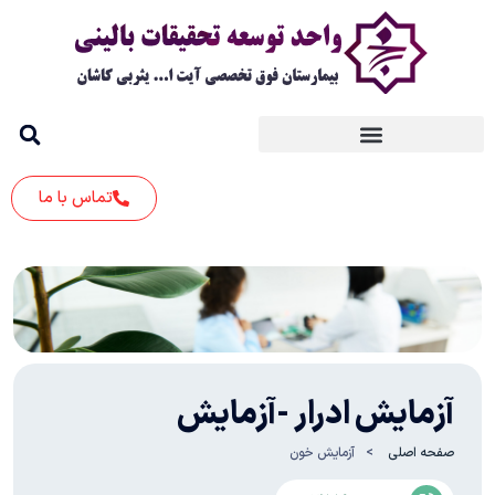
تماس با ما
آزمایش ادرار -
آزمایش
صفحه اصلی
آزمایش خون