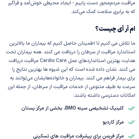
مراقبت مردم‌محور دست یابیم - ایجاد محیطی خوش‌آمد و فراگیر
که به برابری سلامت کمک می‌کند.
ام آر آی چیست؟
ما تلاش می کنیم تا اطمینان حاصل کنیم که بیماران ما بالاترین
استاندارد مراقبت از سرطان را دریافت می کنند. همه بیماران تحت
هدایت بهترین استانداردهای عمل Cardio Care مراقبت دریافت
می کنند. نشان داده شده است که این شیوه ها بهترین نتایج را
برای بیمار فراهم می کنند. بیماران و خانواده‌هایشان می‌توانند به
سرعت به طیف متنوعی از خدمات مراقبت از سرطان، از جمله این
امکانات دسترسی داشته باشند:
کلینیک تشخیصی سینه BMO، بخشی از مرکز پستان
مرکز کاردیو
مرکز فریمن برای پیشرفت مراقبت های تسکینی