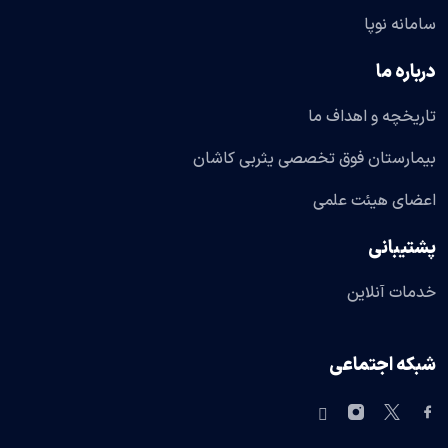
سامانه نوپا
درباره ما
تاریخچه و اهداف ما
بیمارستان فوق تخصصی یثربی کاشان
اعضای هیئت علمی
پشتیبانی
خدمات آنلاین
شبکه اجتماعی