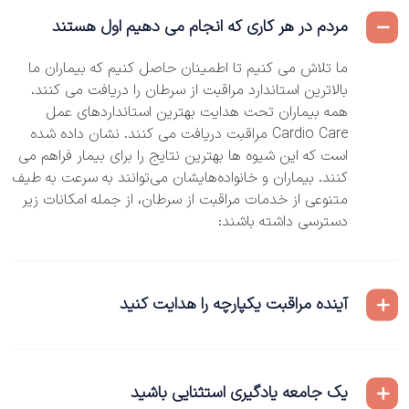
مردم در هر کاری که انجام می دهیم اول هستند
ما تلاش می کنیم تا اطمینان حاصل کنیم که بیماران ما
بالاترین استاندارد مراقبت از سرطان را دریافت می کنند.
همه بیماران تحت هدایت بهترین استانداردهای عمل
Cardio Care مراقبت دریافت می کنند. نشان داده شده
است که این شیوه ها بهترین نتایج را برای بیمار فراهم می
کنند. بیماران و خانواده‌هایشان می‌توانند به سرعت به طیف
متنوعی از خدمات مراقبت از سرطان، از جمله امکانات زیر
دسترسی داشته باشند:
آینده مراقبت یکپارچه را هدایت کنید
یک جامعه یادگیری استثنایی باشید