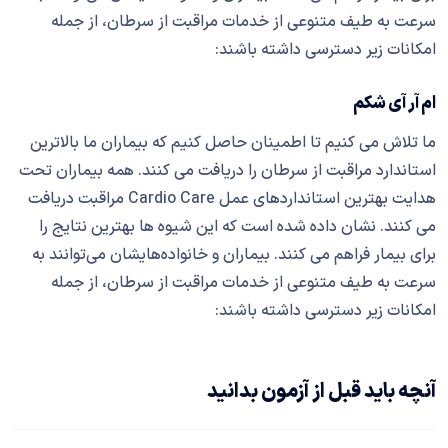
سرعت به طیف متنوعی از خدمات مراقبت از سرطان، از جمله
امکانات زیر دسترسی داشته باشند:
ام آر آی شکم
ما تلاش می کنیم تا اطمینان حاصل کنیم که بیماران ما بالاترین
استاندارد مراقبت از سرطان را دریافت می کنند. همه بیماران تحت
هدایت بهترین استانداردهای عمل Cardio Care مراقبت دریافت
می کنند. نشان داده شده است که این شیوه ها بهترین نتایج را
برای بیمار فراهم می کنند. بیماران و خانواده‌هایشان می‌توانند به
سرعت به طیف متنوعی از خدمات مراقبت از سرطان، از جمله
امکانات زیر دسترسی داشته باشند:
آنچه باید قبل از آزمون بدانید