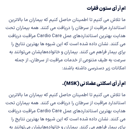
ام آر آی ستون فقرات
ما تلاش می کنیم تا اطمینان حاصل کنیم که بیماران ما بالاترین
استاندارد مراقبت از سرطان را دریافت می کنند. همه بیماران تحت
هدایت بهترین استانداردهای عمل Cardio Care مراقبت دریافت
می کنند. نشان داده شده است که این شیوه ها بهترین نتایج را
برای بیمار فراهم می کنند. بیماران و خانواده‌هایشان می‌توانند به
سرعت به طیف متنوعی از خدمات مراقبت از سرطان، از جمله
امکانات زیر دسترسی داشته باشند:
ام آر آی اسکلتی عضلانی (MSK).
ما تلاش می کنیم تا اطمینان حاصل کنیم که بیماران ما بالاترین
استاندارد مراقبت از سرطان را دریافت می کنند. همه بیماران تحت
هدایت بهترین استانداردهای عمل Cardio Care مراقبت دریافت
می کنند. نشان داده شده است که این شیوه ها بهترین نتایج را
برای بیمار فراهم می کنند. بیماران و خانواده‌هایشان می‌توانند به