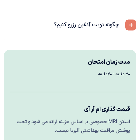
چگونه نوبت آنلاین رزرو کنیم؟
مدت زمان امتحان
30 دقیقه - 60 دقیقه
قیمت گذاری ام آر آی
اسکن MRI خصوصی بر اساس هزینه ارائه می شود و تحت
پوشش مراقبت بهداشتی آلبرتا نیست.