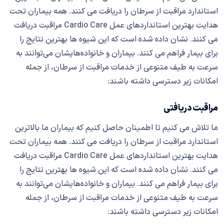
استاندارد مراقبت از سرطان را دریافت می کنند. همه بیماران تحت
هدایت بهترین استانداردهای عمل Cardio Care مراقبت دریافت
می کنند. نشان داده شده است که این شیوه ها بهترین نتایج را
برای بیمار فراهم می کنند. بیماران و خانواده‌هایشان می‌توانند به
سرعت به طیف متنوعی از خدمات مراقبت از سرطان، از جمله
امکانات زیر دسترسی داشته باشند:
مراقبت دریافتی
ما تلاش می کنیم تا اطمینان حاصل کنیم که بیماران ما بالاترین
استاندارد مراقبت از سرطان را دریافت می کنند. همه بیماران تحت
هدایت بهترین استانداردهای عمل Cardio Care مراقبت دریافت
می کنند. نشان داده شده است که این شیوه ها بهترین نتایج را
برای بیمار فراهم می کنند. بیماران و خانواده‌هایشان می‌توانند به
سرعت به طیف متنوعی از خدمات مراقبت از سرطان، از جمله
امکانات زیر دسترسی داشته باشند: