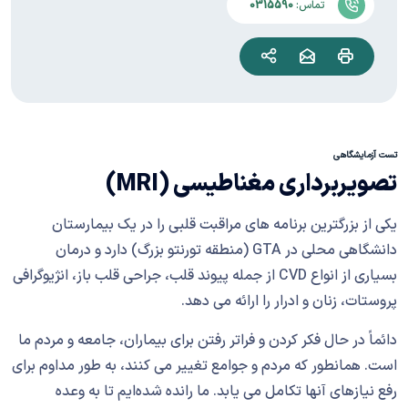
تماس:
0315590
تست آزمایشگاهی
تصویربرداری مغناطیسی
(MRI)
یکی از بزرگترین برنامه های مراقبت قلبی را در یک بیمارستان
دانشگاهی محلی در GTA (منطقه تورنتو بزرگ) دارد و درمان
بسیاری از انواع CVD از جمله پیوند قلب، جراحی قلب باز، انژیوگرافی
پروستات، زنان و ادرار را ارائه می دهد.
دائماً در حال فکر کردن و فراتر رفتن برای بیماران، جامعه و مردم ما
است. همانطور که مردم و جوامع تغییر می کنند، به طور مداوم برای
رفع نیازهای آنها تکامل می یابد. ما رانده شده‌ایم تا به وعده