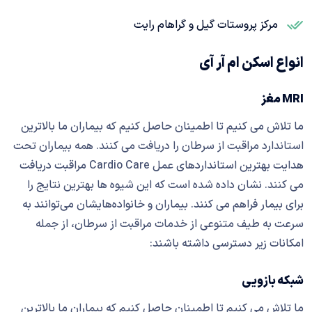
مرکز پروستات گیل و گراهام رایت
انواع اسکن ام آر آی
MRI مغز
ما تلاش می کنیم تا اطمینان حاصل کنیم که بیماران ما بالاترین
استاندارد مراقبت از سرطان را دریافت می کنند. همه بیماران تحت
هدایت بهترین استانداردهای عمل Cardio Care مراقبت دریافت
می کنند. نشان داده شده است که این شیوه ها بهترین نتایج را
برای بیمار فراهم می کنند. بیماران و خانواده‌هایشان می‌توانند به
سرعت به طیف متنوعی از خدمات مراقبت از سرطان، از جمله
امکانات زیر دسترسی داشته باشند:
شبکه بازویی
ما تلاش می کنیم تا اطمینان حاصل کنیم که بیماران ما بالاترین