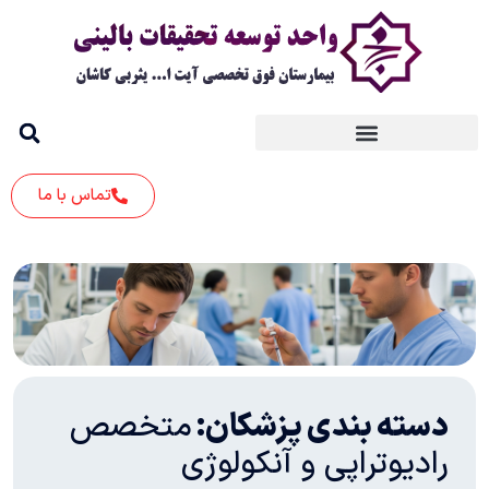
تماس با ما
دسته بندی پزشکان:
متخصص
رادیوتراپی و آنکولوژی