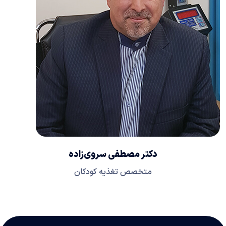
دکتر مصطفی سروی‌زاده
متخصص تغذیه کودکان