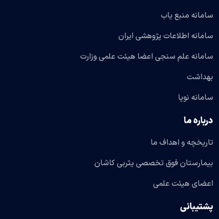
سامانه منبع یاب
سامانه اطلاعات پژوهشی ایران
سامانه علم سنجی اعضا هیئت علمی وزارت
بهداشت
سامانه نوپا
درباره ما
تاریخچه و اهداف ما
بیمارستان فوق تخصصی یثربی کاشان
اعضای هیئت علمی
پشتیبانی