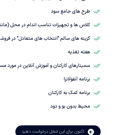
طرح های جامع سود
کلاس ها و تجهیزات تناسب اندام در محل (مانند 
گزینه های سالم "انتخاب های متعادل" در فروش
هفته تغذیه
سمینارهای کارکنان و آموزش آنلاین در مورد مس
برنامه آنفولانزا
برنامه کمک به کارکنان
محیط بدون بو و دود
اکنون برای این شغل درخواست دهید