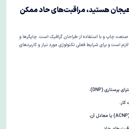
ز هیجان هستید، مراقبت‌های حاد ممکن
 صنعت چاپ و با استفاده از طراحان گرافیک است. چاپگرها و
ازم است و برای شرایط فعلی تکنولوژی مورد نیاز و کاربردهای
کار.