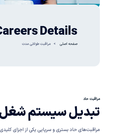
Careers
Details
صفحه اصلی
مراقبت طولانی مدت
مراقبت حاد
تبدیل سیستم
شغل
مراقبت‌های حاد بستری و سرپایی یکی از اجزای کلیدی