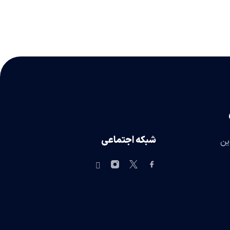
شبکه اجتماعی
ین