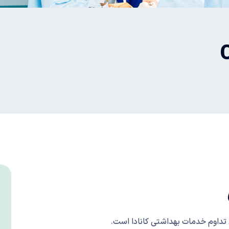
 تداوم خدمات بهداشتی کانادا است.