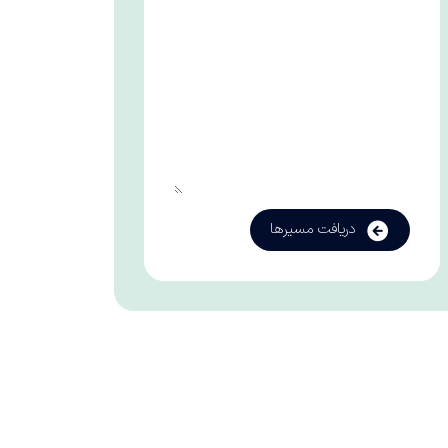
دریافت مسیرها