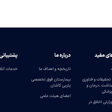
ای مفید
درباره ما
پشتیبانی
تاریخچه و اهداف ما
خدمات آنلا
تحقیقات و فناوری
بیمارستان فوق تخصصی
هداشت ،درمان و
یثربی کاشان
پزشکی
اعضای هیئت علمی
وزارتی اخلاق در