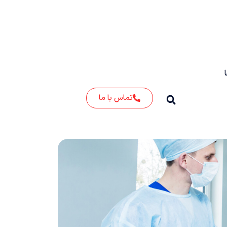
تماس با ما