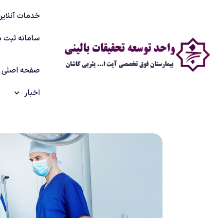
خدمات آنلاین
سامانه ثبت د
صفحه اصلی
اخبار