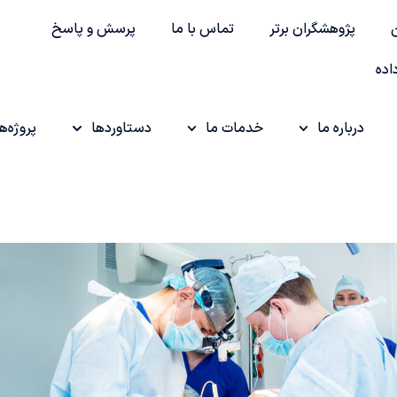
پژوهشگران برتر
تماس با ما
پرسش و پاسخ
اده
درباره ما
خدمات ما
دستاوردها
پروژه‌ها