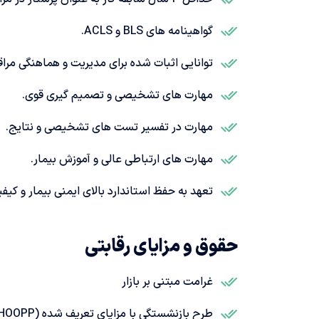
گواهینامه های BLS و ACLS.
توانایی اثبات شده برای مدیریت و هماهنگی مراق
مهارت های تشخیصی و تصمیم گیری قوی.
مهارت در تفسیر تست های تشخیصی و نتایج.
مهارت های ارتباطی عالی و آموزش بیمار.
تعهد به حفظ استاندارد بالای ایمنی بیمار و کیف
حقوق و مزایای رقابتی
غرامت مبتنی بر بازار
طرح بازنشستگی با مزایای تعریف شده (HOOPP)